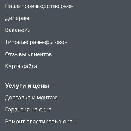
Наше производство окон
Дилерам
Вакансии
Типовые размеры окон
Отзывы клиентов
Карта сайта
Услуги и цены
Доставка и монтаж
Гарантия на окна
Ремонт пластиковых окон