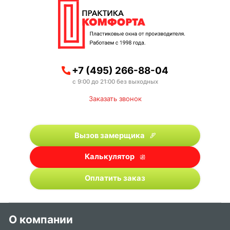
+7 (495) 266-88-04
с 9:00 до 21:00 без выходных
Заказать звонок
Вызов замерщика
Калькулятор
Оплатить заказ
О компании