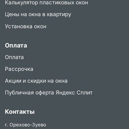
Калькулятор пластиковых окон
Цены на окна в квартиру
Установка окон
Оплата
Оплата
Рассрочка
Акции и скидки на окна
Публичная оферта Яндекс Сплит
Контакты
г. Орехово-Зуево