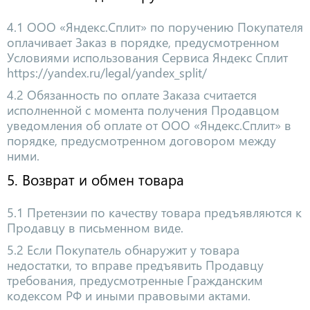
4.1 ООО «Яндекс.Сплит» по поручению Покупателя
оплачивает Заказ в порядке, предусмотренном
Условиями использования Сервиса Яндекс Сплит
https://yandex.ru/legal/yandex_split/
4.2 Обязанность по оплате Заказа считается
исполненной с момента получения Продавцом
уведомления об оплате от ООО «Яндекс.Сплит» в
порядке, предусмотренном договором между
ними.
5. Возврат и обмен товара
5.1 Претензии по качеству товара предъявляются к
Продавцу в письменном виде.
5.2 Если Покупатель обнаружит у товара
недостатки, то вправе предъявить Продавцу
требования, предусмотренные Гражданским
кодексом РФ и иными правовыми актами.