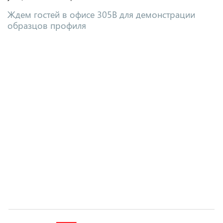
Ждем гостей в офисе 305В для демонстрации
образцов профиля