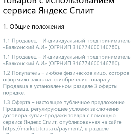
сервиса Яндекс Сплит
1. Общие положения
1.1 Продавец – Индивидуальный предприниматель
«Балконский А.И» (ОГРНИП 316774600146780).
1.1 Продавец – Индивидуальный предприниматель
«Балконский А.И» (ОГРНИП 316774600146780).
1.2 Покупатель – любое физическое лицо, которое
оформило заказ на приобретение товара у
Продавца в установленном разделе 3 оферты
порядке.
1.3 Оферта – настоящее публичное предложение
Продавца, регулирующее условия заключения
договора купли-продажи товара с помощью
сервиса Яндекс Сплит, опубликованная на сайте:
https://market.itcrus.ru/payment/, в разделе