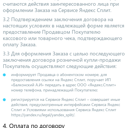
считаются действия заинтересованного лица при
оформлении Заказа на Сервисе Яндекс Сплит.
3.2 Подтверждением заключения договора на
настоящих условиях в надлежащей форме является
предоставление Продавцом Покупателю
кассового или товарного чека, подтверждающего
оплату Заказа.
3.3 Для оформления Заказа с целью последующего
заключения договора розничной купли-продажи
Покупатель осуществляют следующие действия:
информирует Продавца о абонентском номере, для
предоставления ссылки на Яндекс Сплит, поручает ИП
«Балконский А.И» передать в адрес ООО «Яндекс.Сплит»
номер телефона, принадлежащий Покупателю;
регистрируется на Сервисе Яндекс Сплит – совершает иные
действия, предусмотренные интерфейсами Сервиса Яндекс
Сплит и Условиями использования Сервиса Яндекс Сплит
https://yandex.ru/legal/yandex_split/.
4. Оплата по договору