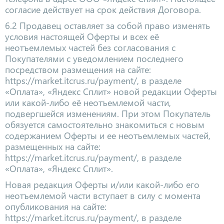
согласие действует на срок действия Договора.
6.2 Продавец оставляет за собой право изменять
условия настоящей Оферты и всех её
неотъемлемых частей без согласования с
Покупателями с уведомлением последнего
посредством размещения на сайте:
https://market.itcrus.ru/payment/, в разделе
«Оплата», «Яндекс Сплит» новой редакции Оферты
или какой-либо её неотъемлемой части,
подвергшейся изменениям. При этом Покупатель
обязуется самостоятельно знакомиться с новым
содержанием Оферты и ее неотъемлемых частей,
размещенных на сайте:
https://market.itcrus.ru/payment/, в разделе
«Оплата», «Яндекс Сплит».
Новая редакция Оферты и/или какой-либо его
неотъемлемой части вступает в силу с момента
опубликования на сайте:
https://market.itcrus.ru/payment/, в разделе