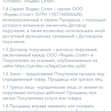
«Оплата», «Яндекс Сплит».
1.4 Сервис Яндекс Сплит – сервис ООО
«Яндекс.Сплит» (ОГРН 1187746900428),
интегрированный в сервис Продавца, с помощью
которого возможно заключить Договор
поручения, а также возможно использовать иной
доступный функционал, связанный с Договором
поручения.
1.5 Договор поручения – договор поручения,
заключаемый между ООО «Яндекс.Сплит» и
Покупателем на условиях, опубликованных на
сайте https://yandex.ru/legal/yandex_split/.
1.6 Заказ – предложение Покупателя продать ему
определенный товар, Продавца или третьих лиц.
1.7 Третьи лица –юридические лица, от имени по
поручению которых действует Продавец при
заказе Покупателем услуги или товара.
1.8 Продавец вправе изменить или отозвать