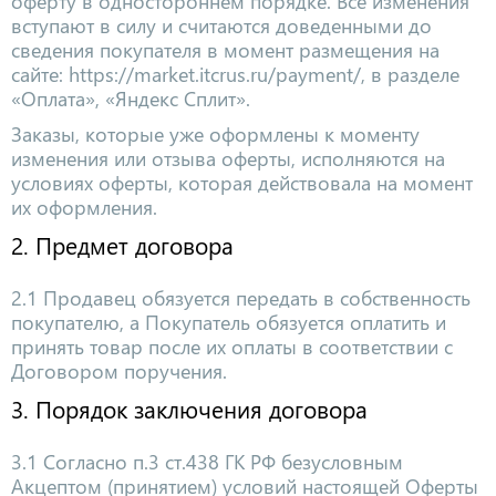
оферту в одностороннем порядке. Все изменения
вступают в силу и считаются доведенными до
сведения покупателя в момент размещения на
сайте: https://market.itcrus.ru/payment/, в разделе
«Оплата», «Яндекс Сплит».
Заказы, которые уже оформлены к моменту
изменения или отзыва оферты, исполняются на
условиях оферты, которая действовала на момент
их оформления.
2. Предмет договора
2.1 Продавец обязуется передать в собственность
покупателю, а Покупатель обязуется оплатить и
принять товар после их оплаты в соответствии с
Договором поручения.
3. Порядок заключения договора
3.1 Согласно п.3 ст.438 ГК РФ безусловным
Акцептом (принятием) условий настоящей Оферты