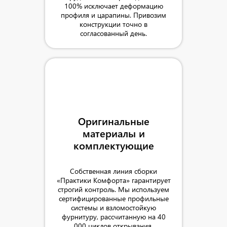
100% исключает деформацию
профиля и царапины. Привозим
конструкции точно в
согласованный день.
Оригинальные
материалы и
комплектующие
Собственная линия сборки
«Практики Комфорта» гарантирует
строгий контроль. Мы используем
сертифицированные профильные
системы и взломостойкую
фурнитуру, рассчитанную на 40
000 циклов открывания.