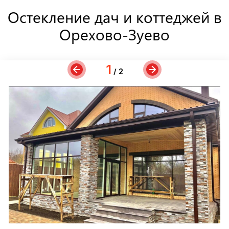
Остекление дач и коттеджей в
Орехово-Зуево
1
/ 2