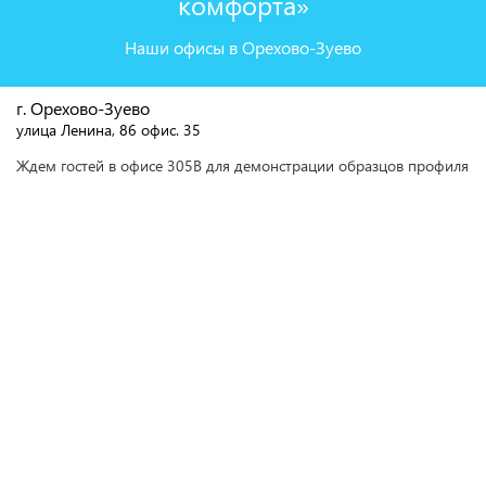
комфорта»
Наши офисы в Орехово-Зуево
г. Орехово-Зуево
улица Ленина, 86 офис. 35
Ждем гостей в офисе 305В для демонстрации образцов профиля