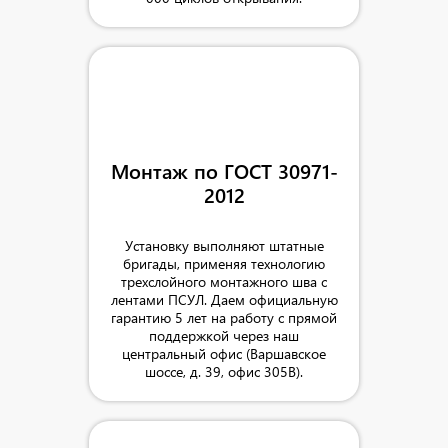
Монтаж по ГОСТ 30971-
2012
Установку выполняют штатные
бригады, применяя технологию
трехслойного монтажного шва с
лентами ПСУЛ. Даем официальную
гарантию 5 лет на работу с прямой
поддержкой через наш
центральный офис (Варшавское
шоссе, д. 39, офис 305В).