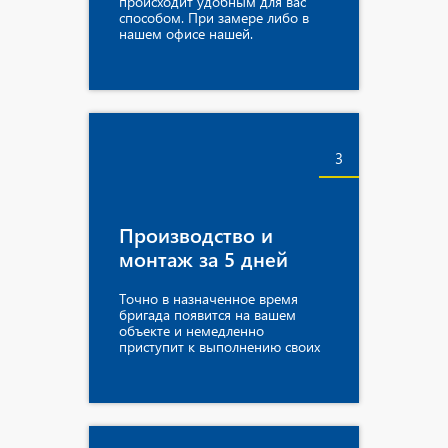
происходит удобным для вас
способом. При замере либо в
нашем офисе нашей.
3
Производство и
монтаж за 5 дней
Точно в назначенное время
бригада появится на вашем
объекте и немедленно
приступит к выполнению своих
обязанностей.