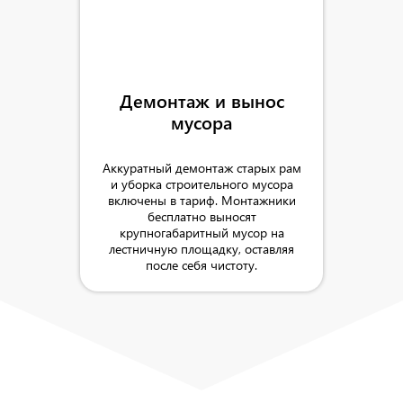
Демонтаж и вынос
мусора
Аккуратный демонтаж старых рам
и уборка строительного мусора
включены в тариф. Монтажники
бесплатно выносят
крупногабаритный мусор на
лестничную площадку, оставляя
после себя чистоту.