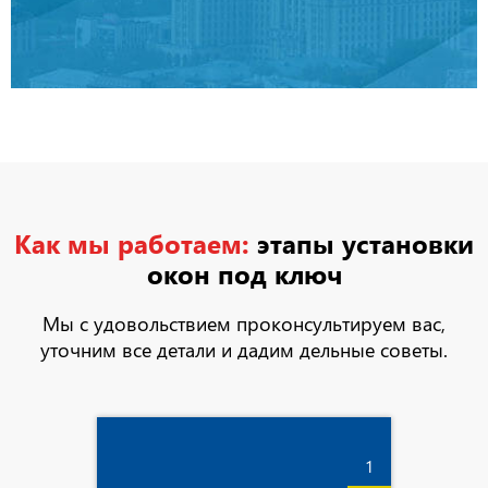
Как мы работаем:
этапы установки
окон под ключ
Мы с удовольствием проконсультируем вас,
уточним все детали и дадим дельные советы.
1