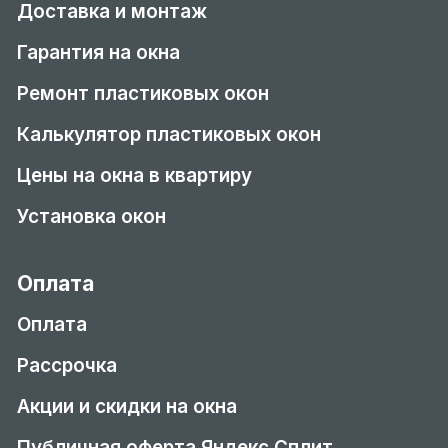
Доставка и монтаж
Гарантия на окна
Ремонт пластиковых окон
Калькулятор пластиковых окон
Цены на окна в квартиру
Установка окон
Оплата
Оплата
Рассрочка
Акции и скидки на окна
Публичная оферта Яндекс Сплит