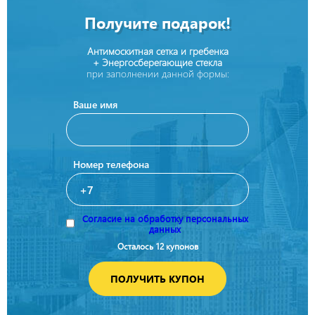
Получите подарок!
Антимоскитная сетка и гребенка
+ Энергосберегающие стекла
при заполнении данной формы:
Ваше имя
Номер телефона
Согласие на обработку персональных
данных
Осталось 12 купонов