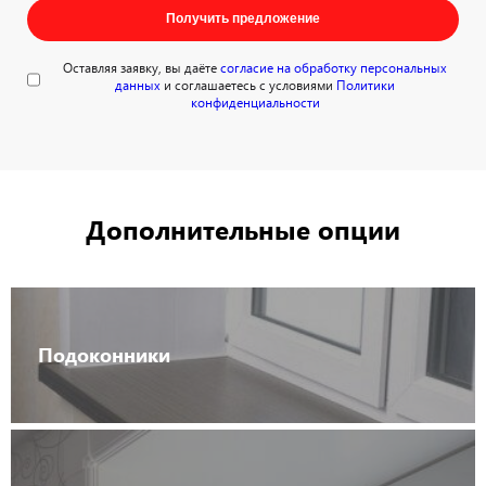
Получить предложение
Оставляя заявку, вы даёте
согласие на обработку персональных
данных
и соглашаетесь с условиями
Политики
конфиденциальности
Дополнительные опции
Подоконники