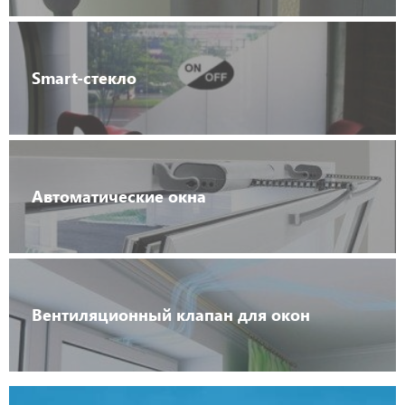
Smart-стекло
Автоматические окна
Вентиляционный клапан для окон