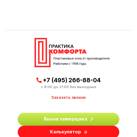
+7 (495) 266-88-04
с 9:00 до 21:00 без выходных
Заказать звонок
Вызов замерщика
Калькулятор