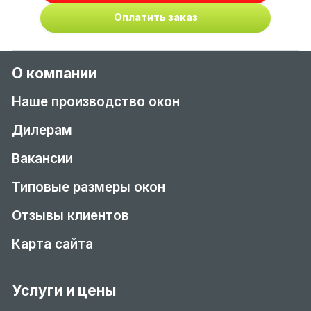
Оплатить заказ
О компании
Наше производство окон
Дилерам
Вакансии
Типовые размеры окон
Отзывы клиентов
Карта сайта
Услуги и цены