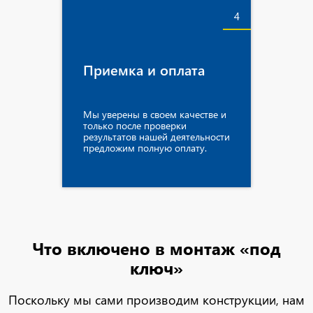
4
Приемка и оплата
Мы уверены в своем качестве и
только после проверки
результатов нашей деятельности
предложим полную оплату.
Что включено
в монтаж «под
ключ»
Поскольку мы сами производим конструкции, нам