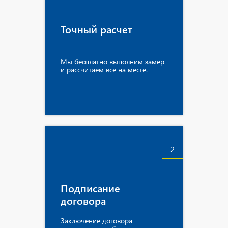
Точный расчет
Мы бесплатно выполним замер
и рассчитаем все на месте.
2
Подписание
договора
Заключение договора