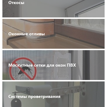
Откосы
Оконные отливы
Москитные сетки для окон ПВХ
Системы проветривания