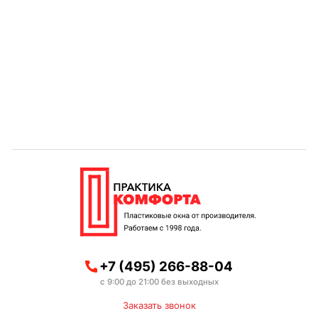
+7 (495) 266-88-04
с 9:00 до 21:00 без выходных
Заказать звонок