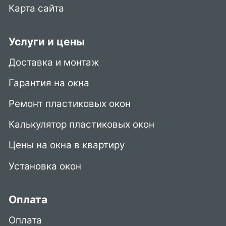
Карта сайта
Услуги и цены
Доставка и монтаж
Гарантия на окна
Ремонт пластиковых окон
Калькулятор пластиковых окон
Цены на окна в квартиру
Установка окон
Оплата
Оплата