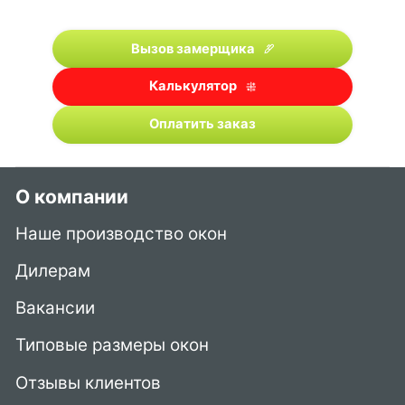
Вызов замерщика
Калькулятор
Оплатить заказ
О компании
Наше производство окон
Дилерам
Вакансии
Типовые размеры окон
Отзывы клиентов