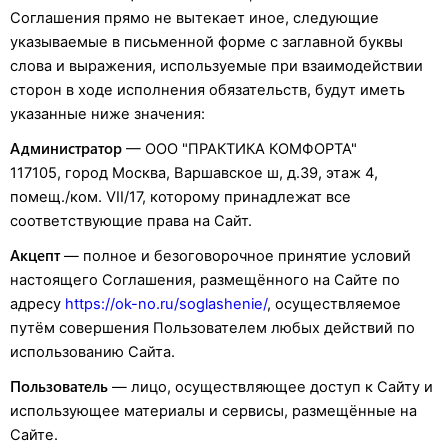
Соглашения прямо не вытекает иное, следующие
указываемые в письменной форме с заглавной буквы
слова и выражения, используемые при взаимодействии
сторон в ходе исполнения обязательств, будут иметь
указанные ниже значения:
Администратор
— ООО "ПРАКТИКА КОМФОРТА"
117105, город Москва, Варшавское ш, д.39, этаж 4,
помещ./ком. VII/17, которому принадлежат все
соответствующие права на Сайт.
Акцепт
— полное и безоговорочное принятие условий
настоящего Соглашения, размещённого на Сайте по
адресу
https://ok-no.ru/soglashenie/
, осуществляемое
путём совершения Пользователем любых действий по
использованию Сайта.
Пользователь
— лицо, осуществляющее доступ к Сайту и
использующее материалы и сервисы, размещённые на
Сайте.