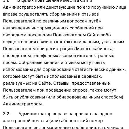
3.1. В целях повышения качества Сайта
Администратор или действующие по его поручению лица
вправе осуществлять сбор мнений и отзывов
Пользователей по различным вопросам путём
направления информационных сообщений при
очередном посещении Пользователем Сайта либо
осуществления связи по контактным данным, указанным
Пользователем при регистрации Личного кабинета,
посредством телефонных звонков или электронных
писем. Собранные мнения и отзывы могут быть
использованы для формирования статистических данных,
которые могут быть использованы в сервисах,
реализуемых на Сайте. Отзывы, предоставленные
Пользователем при проведении опроса, также могут
быть опубликованы (или обнародованы иным способом)
Администратором.
3.2. Администратор вправе направлять на адрес
электронной почты и (или) абонентский номер
Пользователя информационные сообщения, в том числе,