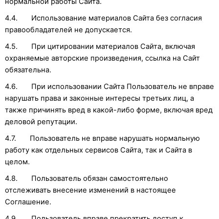
нормальной работы Сайта.
4.4. Использование материалов Сайта без согласия
правообладателей не допускается.
4.5. При цитировании материалов Сайта, включая
охраняемые авторские произведения, ссылка на Сайт
обязательна.
4.6. При использовании Сайта Пользователь не вправе
нарушать права и законные интересы третьих лиц, а
также причинять вред в какой-либо форме, включая вред
деловой репутации.
4.7. Пользователь не вправе нарушать нормальную
работу как отдельных сервисов Сайта, так и Сайта в
целом.
4.8. Пользователь обязан самостоятельно
отслеживать внесение изменений в настоящее
Соглашение.
4.9. Пользователь вправе прекратить доступ к