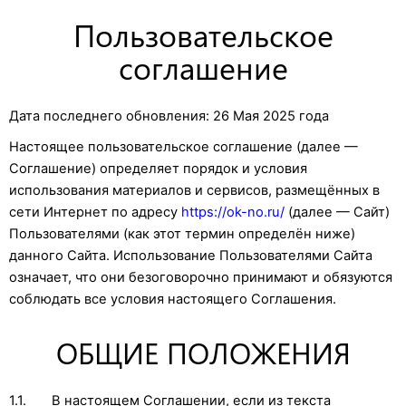
Пользовательское
соглашение
Дата последнего обновления: 26 Мая 2025 года
Настоящее пользовательское соглашение (далее —
Соглашение) определяет порядок и условия
использования материалов и сервисов, размещённых в
сети Интернет по адресу
https://ok-no.ru/
(далее — Сайт)
Пользователями (как этот термин определён ниже)
данного Сайта. Использование Пользователями Сайта
означает, что они безоговорочно принимают и обязуются
соблюдать все условия настоящего Соглашения.
ОБЩИЕ ПОЛОЖЕНИЯ
1.1. В настоящем Соглашении, если из текста