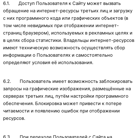
6.1. Доступ Пользователя к Сайту может вызвать
обращение на интернет-ресурсы третьих лиц и загрузку
с них программного кода или графических объектов (в
том числе невидимых при отображении интернет-
страниц браузером), используемых в рекламных целях и
в целях сбора статистики. Владельцы интернет-ресурсов
имеют техническую возможность осуществлять сбор
информации о Пользователях и самостоятельно
определяют условия её использования.
6.2. Пользователь имеет возможность заблокировать
запросы на графические изображения, размещённые на
серверах третьих лиц, путём настройки программного
обеспечения. Блокировка может привести к потере
читаемости и появлению ошибок при отображении
ресурсов.
6.3. При переходе Пользователей с Сайта на