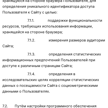
хранящуюся на стороне браузера Пользователя, для
определения уникального идентификатора доступа
Пользователя к Сайту с целью:
7.1.1. поддержки функциональности
ресурсов, требующих использования информации,
хранящейся на стороне браузера;
7.1.2. измерения размеров аудитории
Сайта;
7.1.3. определения статистических
информационных предпочтений Пользователей при
доступе к различным страницам Сайта;
7.1.4. определения в
исследовательских целях корреляции статистических
данных о посещаемости Сайта с социометрическими
данными о Пользователях.
7.2. Путём настройки программного обеспечения