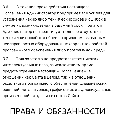
3.6. В течение срока действия настоящего
Соглашения Администратор предпримет все усилия для
устранения каких-либо технических сбоев и ошибок в
случае их возникновения в разумный срок. При этом
Администратор не гарантирует полного отсутствия
технических ошибок и сбоев по причинам, вызванным
неисправностью оборудования, некорректной работой
программного обеспечения либо программной среды.
3.7. Пользователю не предоставляется никаких
интеллектуальных прав, за исключением прямо
предусмотренных настоящим Соглашением, в
отношении как Сайта в целом, так и в отношении
отдельного программного обеспечения, дизайнерских
решений, литературных, графических и аудиовизуальных
произведений, входящих в состав Сайта.
ПРАВА И ОБЯЗАННОСТИ