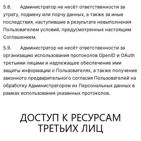
5.8. Администратор не несёт ответственности за
утрату, подмену или порчу данных, а также за иные
последствия, наступившие в результате невыполнения
Пользователем условий, предусмотренных настоящим
Соглашением.
5.9. Администратор не несёт ответственности за
организацию использования протоколов OpenID и OAuth
третьими лицами и надлежащее обеспечение ими
защиты информации о Пользователях, а также получение
законного предварительного согласия Пользователей на
обработку Администратором их Персональных данных в
рамках использования указанных протоколов.
ДОСТУП К РЕСУРСАМ
ТРЕТЬИХ ЛИЦ