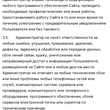
любого программного обеспечения Сайта, проводить
необходимые профилактические или иные работы,
приостанавливать работу Сайта в то или иное время по
личному усмотрению с предварительным уведомлением
Пользователя или без такового.
3.5. Администратор не несёт ответственности за
любые ошибки, упущения, прерывания, удаление,
дефекты, задержку в обработке или передаче данных,
сбое линий связи, кражу, уничтожение или
неправомерный доступ к информации Пользователя,
размещённой на Сайте или в любом другом месте.
Администратор не отвечает за любые технические сбои
или иные проблемы любых телефонных сетей или
служб, компьютерных систем, серверов или
провайдеров, компьютерного или телефонного
оборудования, программного обеспечения, сбоев
сервисов электронной почты или скриптов по
техническим причинам.