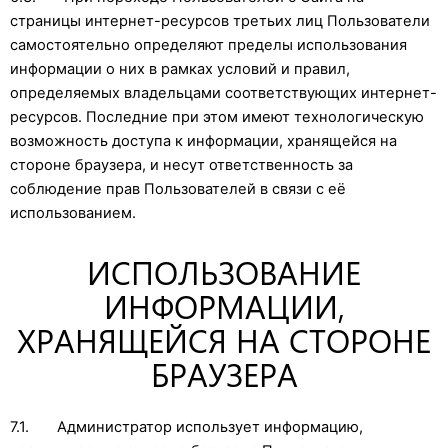
страницы интернет-ресурсов третьих лиц Пользователи
самостоятельно определяют пределы использования
информации о них в рамках условий и правил,
определяемых владельцами соответствующих интернет-
ресурсов. Последние при этом имеют технологическую
возможность доступа к информации, хранящейся на
стороне браузера, и несут ответственность за
соблюдение прав Пользователей в связи с её
использованием.
ИСПОЛЬЗОВАНИЕ
ИНФОРМАЦИИ,
ХРАНЯЩЕЙСЯ НА СТОРОНЕ
БРАУЗЕРА
7.1. Администратор использует информацию,