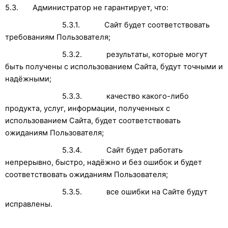
5.3. Администратор не гарантирует, что:
5.3.1. Сайт будет соответствовать
требованиям Пользователя;
5.3.2. результаты, которые могут
быть получены с использованием Сайта, будут точными и
надёжными;
5.3.3. качество какого-либо
продукта, услуг, информации, полученных с
использованием Сайта, будет соответствовать
ожиданиям Пользователя;
5.3.4. Сайт будет работать
непрерывно, быстро, надёжно и без ошибок и будет
соответствовать ожиданиям Пользователя;
5.3.5. все ошибки на Сайте будут
исправлены.