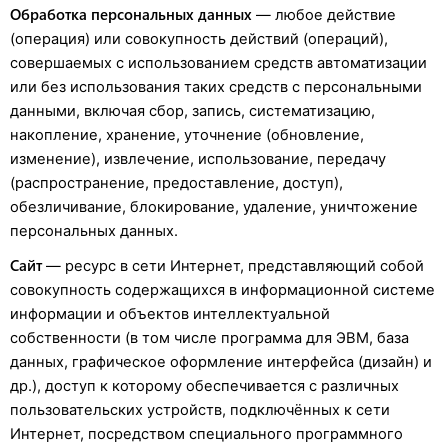
Обработка персональных данных
— любое действие
(операция) или совокупность действий (операций),
совершаемых с использованием средств автоматизации
или без использования таких средств с персональными
данными, включая сбор, запись, систематизацию,
накопление, хранение, уточнение (обновление,
изменение), извлечение, использование, передачу
(распространение, предоставление, доступ),
обезличивание, блокирование, удаление, уничтожение
персональных данных.
Сайт
— ресурс в сети Интернет, представляющий собой
совокупность содержащихся в информационной системе
информации и объектов интеллектуальной
собственности (в том числе программа для ЭВМ, база
данных, графическое оформление интерфейса (дизайн) и
др.), доступ к которому обеспечивается с различных
пользовательских устройств, подключённых к сети
Интернет, посредством специального программного