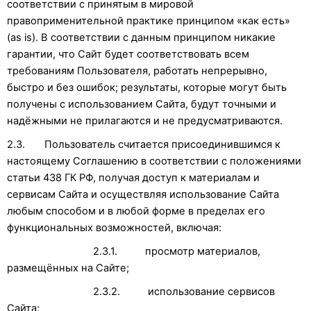
соответствии с принятым в мировой
правоприменительной практике принципом «как есть»
(as is). В соответствии с данным принципом никакие
гарантии, что Сайт будет соответствовать всем
требованиям Пользователя, работать непрерывно,
быстро и без ошибок; результаты, которые могут быть
получены с использованием Сайта, будут точными и
надёжными не прилагаются и не предусматриваются.
2.3. Пользователь считается присоединившимся к
настоящему Соглашению в соответствии с положениями
статьи 438 ГК РФ, получая доступ к материалам и
сервисам Сайта и осуществляя использование Сайта
любым способом и в любой форме в пределах его
функциональных возможностей, включая:
2.3.1. просмотр материалов,
размещённых на Сайте;
2.3.2. использование сервисов
Сайта;