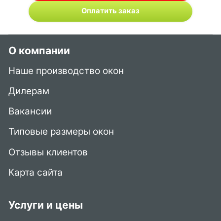
Оплатить заказ
О компании
Наше производство окон
Дилерам
Вакансии
Типовые размеры окон
Отзывы клиентов
Карта сайта
Услуги и цены