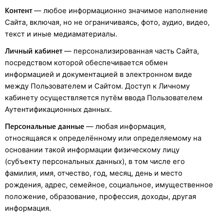
Контент
— любое информационно значимое наполнение
Сайта, включая, но не ограничиваясь, фото, аудио, видео,
текст и иные медиаматериалы.
Личный кабинет
— персонализированная часть Сайта,
посредством которой обеспечивается обмен
информацией и документацией в электронном виде
между Пользователем и Сайтом. Доступ к Личному
кабинету осуществляется путём ввода Пользователем
Аутентификационных данных.
Персональные данные
— любая информация,
относящаяся к определённому или определяемому на
основании такой информации физическому лицу
(субъекту персональных данных), в том числе его
фамилия, имя, отчество, год, месяц, день и место
рождения, адрес, семейное, социальное, имущественное
положение, образование, профессия, доходы, другая
информация.