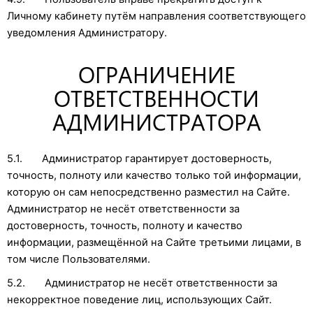
Личному кабинету путём направления соответствующего
уведомления Администратору.
ОГРАНИЧЕНИЕ
ОТВЕТСТВЕННОСТИ
АДМИНИСТРАТОРА
5.1. Администратор гарантирует достоверность,
точность, полноту или качество только той информации,
которую он сам непосредственно разместил на Сайте.
Администратор не несёт ответственности за
достоверность, точность, полноту и качество
информации, размещённой на Сайте третьими лицами, в
том числе Пользователями.
5.2. Администратор не несёт ответственности за
некорректное поведение лиц, использующих Сайт.