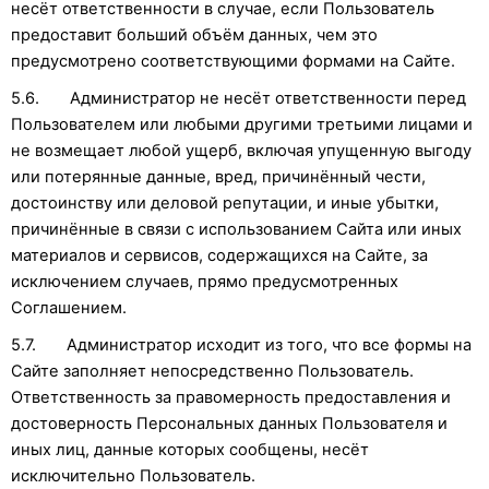
несёт ответственности в случае, если Пользователь
предоставит больший объём данных, чем это
предусмотрено соответствующими формами на Сайте.
5.6. Администратор не несёт ответственности перед
Пользователем или любыми другими третьими лицами и
не возмещает любой ущерб, включая упущенную выгоду
или потерянные данные, вред, причинённый чести,
достоинству или деловой репутации, и иные убытки,
причинённые в связи с использованием Сайта или иных
материалов и сервисов, содержащихся на Сайте, за
исключением случаев, прямо предусмотренных
Соглашением.
5.7. Администратор исходит из того, что все формы на
Сайте заполняет непосредственно Пользователь.
Ответственность за правомерность предоставления и
достоверность Персональных данных Пользователя и
иных лиц, данные которых сообщены, несёт
исключительно Пользователь.