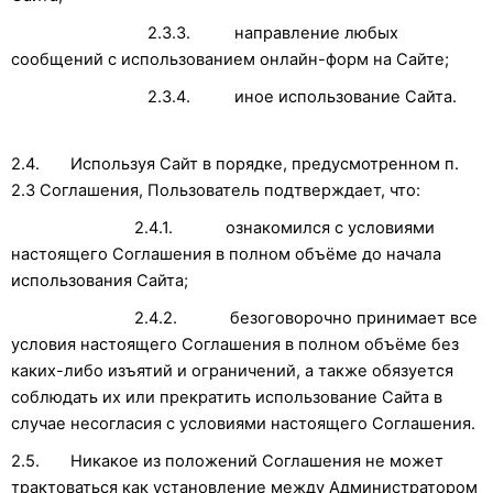
2.3.3. направление любых
сообщений с использованием онлайн-форм на Сайте;
2.3.4. иное использование Сайта.
2.4. Используя Сайт в порядке, предусмотренном п.
2.3 Соглашения, Пользователь подтверждает, что:
2.4.1. ознакомился с условиями
настоящего Соглашения в полном объёме до начала
использования Сайта;
2.4.2. безоговорочно принимает все
условия настоящего Соглашения в полном объёме без
каких-либо изъятий и ограничений, а также обязуется
соблюдать их или прекратить использование Сайта в
случае несогласия с условиями настоящего Соглашения.
2.5. Никакое из положений Соглашения не может
трактоваться как установление между Администратором