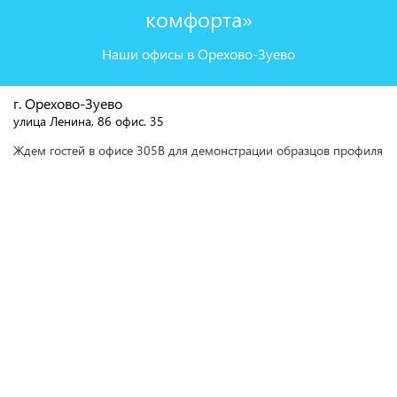
комфорта»
Наши офисы в Орехово-Зуево
г. Орехово-Зуево
улица Ленина, 86 офис. 35
Ждем гостей в офисе 305В для демонстрации образцов профиля