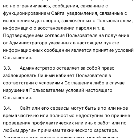
но не ограничиваясь, сообщения, связанные с
функционированием Сайта, уведомления, связанные с
исполнением договоров, заключённых с Пользователем,
информацию о восстановлении пароля и т. д.
Подтверждением согласия Пользователя на получение
от Администратора указанных в настоящем пункте
информационных сообщений является принятие условий
Соглашения.
3.3. Администратор оставляет за собой право
заблокировать Личный кабинет Пользователя в
соответствии с условиями Соглашения либо в случае
нарушения Пользователем условий настоящего
Соглашения.
3.4. Сайт или его сервисы могут быть в то или иное
время частично или полностью недоступны по причине
проведения профилактических или иных работ или по
любым другим причинам технического характера.
Администратор вправе производить модификацию