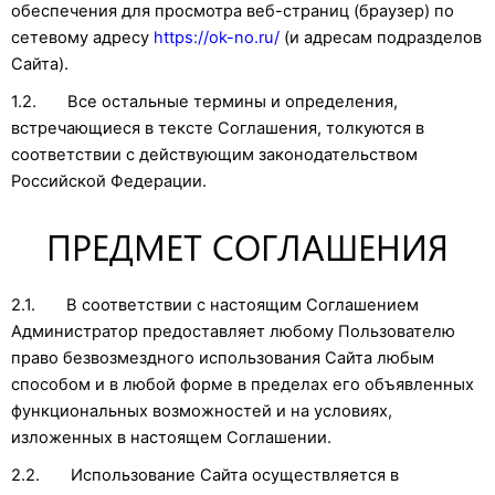
обеспечения для просмотра веб-страниц (браузер) по
сетевому адресу
https://ok-no.ru/
(и адресам подразделов
Сайта).
1.2. Все остальные термины и определения,
встречающиеся в тексте Соглашения, толкуются в
соответствии с действующим законодательством
Российской Федерации.
ПРЕДМЕТ СОГЛАШЕНИЯ
2.1. В соответствии с настоящим Соглашением
Администратор предоставляет любому Пользователю
право безвозмездного использования Сайта любым
способом и в любой форме в пределах его объявленных
функциональных возможностей и на условиях,
изложенных в настоящем Соглашении.
2.2. Использование Сайта осуществляется в