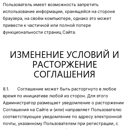
Пользователь имеет возможность запретить
использование информации, хранящейся на стороне
браузера, на своём компьютере, однако это может
привести к частичной или полной потере
функциональности страниц Сайта.
ИЗМЕНЕНИЕ УСЛОВИЙ И
РАСТОРЖЕНИЕ
СОГЛАШЕНИЯ
8.1. Соглашение может быть расторгнуто в любое
время по инициативе любой из сторон. Для этого
Администратор размещает уведомление о расторжении
Соглашения на Сайте и (или) направляет Пользователю
соответствующее уведомление по адресу электронной
почты, указанному Пользователем при регистрации, с