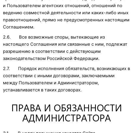
и Пользователем агентских отношений, отношений по
ведению совместной деятельности или каких-либо иных
правоотношений, прямо не предусмотренных настоящим
Соглашением.
2.6. Все возможные споры, вытекающие из
настоящего Соглашения или связанные с ним, подлежат
разрешению в соответствии с действующим
законодательством Российской Федерации.
2.7. Порядок исполнения обязательств, возникающих в
соответствии с иными договорами, заключаемыми
между Пользователем и Администратором,
устанавливается в таких договорах.
ПРАВА И ОБЯЗАННОСТИ
АДМИНИСТРАТОРА