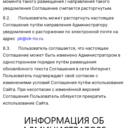
момента такого размещения / направления такого
уведомления Соглашение считается расторгнутым.
8.2. Пользователь может расторгнуть настоящее
Соглашение путём направления Администратору
уведомления о расторжении по электронной почте на
адрес
pk@ok-no.ru
.
8.3. Пользователь соглашается, что настоящее
Соглашение может быть изменено Администратором в
одностороннем порядке путём размещения
обновлённого текста Соглашения в сети Интернет.
Пользователь подтверждает своё согласие с
изменениями условий Соглашения путём использования
Сайта. При несогласии с изменённой версией
Соглашения Пользователь обязуется прекратить
использование Сайта.
ИНФОРМАЦИЯ ОБ