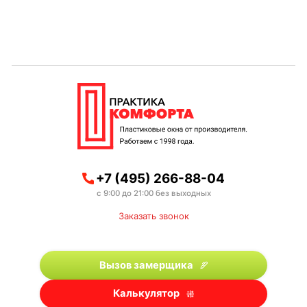
+7 (495) 266-88-04
с 9:00 до 21:00 без выходных
Заказать звонок
Вызов замерщика
Калькулятор