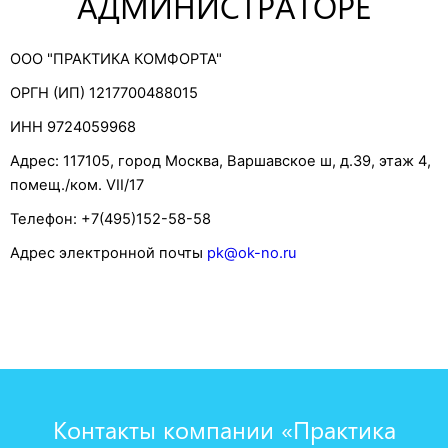
АДМИНИСТРАТОРЕ
ООО "ПРАКТИКА КОМФОРТА"
ОРГН (ИП) 1217700488015
ИНН 9724059968
Адрес: 117105, город Москва, Варшавское ш, д.39, этаж 4,
помещ./ком. VII/17
Телефон: +7(495)152-58-58
Адрес электронной почты
pk@ok-no.ru
Контакты компании «Практика