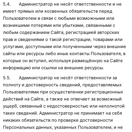
5.4. Администратор не несёт ответственности и не
имеет прямых или косвенных обязательств перед
Пользователем в связи с любыми возможными или
возникшими потерями или убытками, связанными с
любым содержанием Сайта, регистрацией авторских
прав и сведениями о такой регистрации, товарами или
услугами, доступными или полученными через внешние
сайты или ресурсы либо иные контакты Пользователя, в
которые он вступил, используя размещённую на Сайте
информацию или ссылки на внешние ресурсы.
5.5. Администратор не несёт ответственности за
полноту и достоверность сведений, предоставляемых
Пользователями при осуществлении регистрационных
действий на Сайте, а также не отвечает за возможный
ущерб, связанный с недостоверностью или неполнотой
таких сведений. Администратор не принимает на себя
никаких обязательств по проверке достоверности
Персональных данных, указанных Пользователем, и не