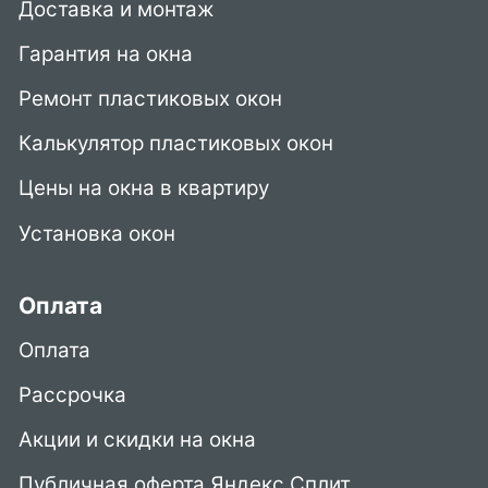
Доставка и монтаж
Гарантия на окна
Ремонт пластиковых окон
Калькулятор пластиковых окон
Цены на окна в квартиру
Установка окон
Оплата
Оплата
Рассрочка
Акции и скидки на окна
Публичная оферта Яндекс Сплит